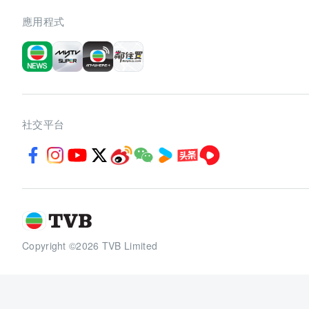
應用程式
社交平台
Copyright ©2026 TVB Limited